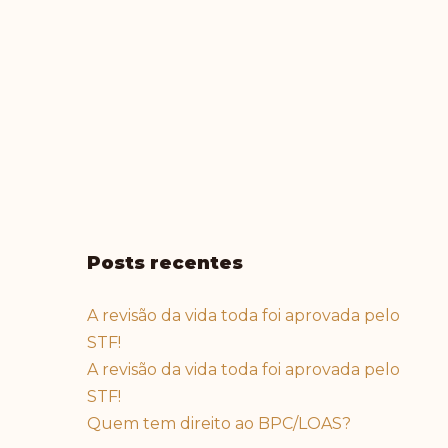
Posts recentes
A revisão da vida toda foi aprovada pelo
STF!
A revisão da vida toda foi aprovada pelo
STF!
Quem tem direito ao BPC/LOAS?