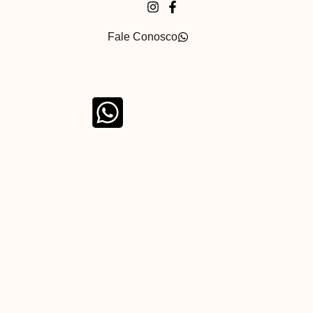
Fale Conosco