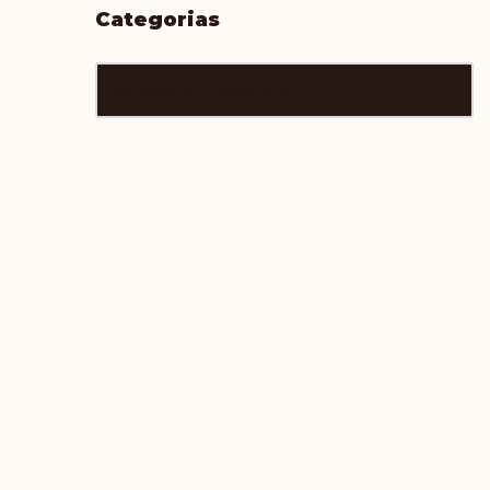
Categorias