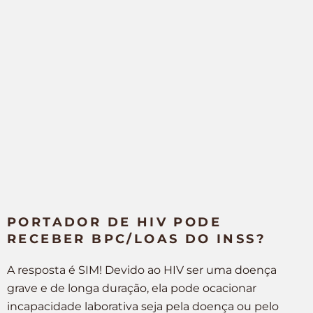
PORTADOR DE HIV PODE
RECEBER BPC/LOAS DO INSS?
A resposta é SIM! Devido ao HIV ser uma doença
grave e de longa duração, ela pode ocacionar
incapacidade laborativa seja pela doença ou pelo