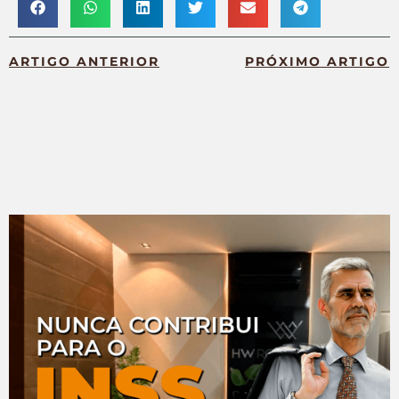
ARTIGO ANTERIOR
PRÓXIMO ARTIGO