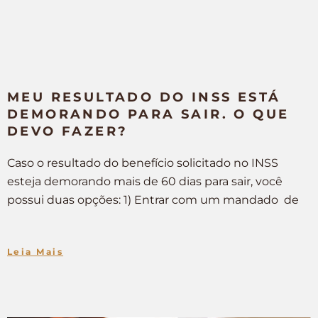
MEU RESULTADO DO INSS ESTÁ
DEMORANDO PARA SAIR. O QUE
DEVO FAZER?
Caso o resultado do benefício solicitado no INSS
esteja demorando mais de 60 dias para sair, você
possui duas opções: 1) Entrar com um mandado de
Leia Mais