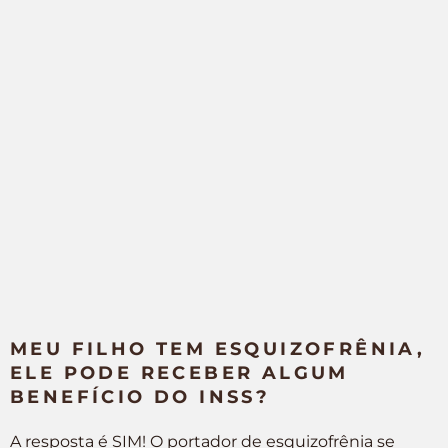
MEU FILHO TEM ESQUIZOFRÊNIA,
ELE PODE RECEBER ALGUM
BENEFÍCIO DO INSS?
A resposta é SIM! O portador de esquizofrênia se