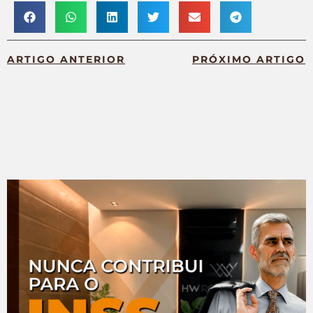
ARTIGO ANTERIOR
PRÓXIMO ARTIGO