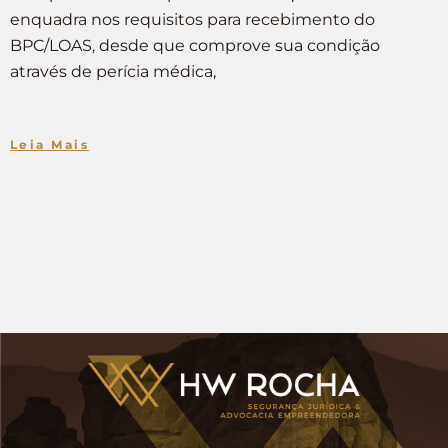
enquadra nos requisitos para recebimento do
BPC/LOAS, desde que comprove sua condição
através de perícia médica,
Leia Mais