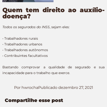
Quem tem direito ao auxílio-
doença?
Todos os segurados do INSS
, sejam eles:
• Trabalhadores rurais
• Trabalhadores urbanos
• Trabalhadores autônomos
• Contribuintes facultativos
Bastando comprovar a qualidade de segurado e sua
incapacidade para o trabalho que exerce.
Por
hwrocha
Publicado
dezembro 27, 2021
Compartilhe esse post