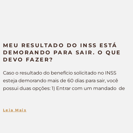
MEU RESULTADO DO INSS ESTÁ
DEMORANDO PARA SAIR. O QUE
DEVO FAZER?
Caso o resultado do benefício solicitado no INSS
esteja demorando mais de 60 dias para sair, você
possui duas opções: 1) Entrar com um mandado de
Leia Mais