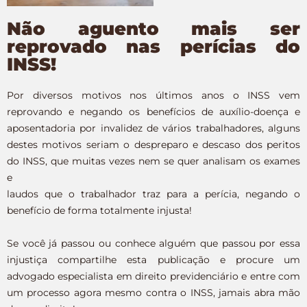
Não aguento mais ser
reprovado nas perícias do
INSS!
Por diversos motivos nos últimos anos o INSS vem
reprovando e negando os benefícios de auxílio-doença e
aposentadoria por invalidez de vários trabalhadores, alguns
destes motivos seriam o despreparo e descaso dos peritos
do INSS, que muitas vezes nem se quer analisam os exames
e
laudos que o trabalhador traz para a perícia, negando o
benefício de forma totalmente injusta!
Se você já passou ou conhece alguém que passou por essa
injustiça compartilhe esta publicação e procure um
advogado especialista em direito previdenciário e entre com
um processo agora mesmo contra o INSS, jamais abra mão