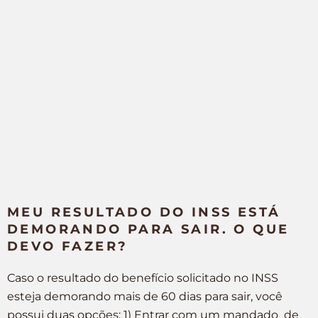
MEU RESULTADO DO INSS ESTÁ
DEMORANDO PARA SAIR. O QUE
DEVO FAZER?
Caso o resultado do benefício solicitado no INSS
esteja demorando mais de 60 dias para sair, você
possui duas opções: 1) Entrar com um mandado de