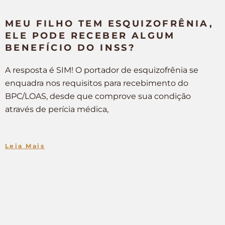
MEU FILHO TEM ESQUIZOFRÊNIA,
ELE PODE RECEBER ALGUM
BENEFÍCIO DO INSS?
A resposta é SIM! O portador de esquizofrênia se
enquadra nos requisitos para recebimento do
BPC/LOAS, desde que comprove sua condição
através de perícia médica,
Leia Mais