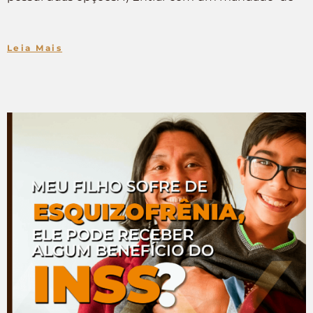
Leia Mais