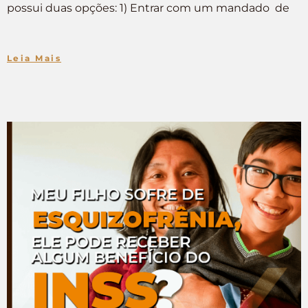
possui duas opções: 1) Entrar com um mandado de
Leia Mais