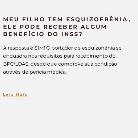
MEU FILHO TEM ESQUIZOFRÊNIA,
ELE PODE RECEBER ALGUM
BENEFÍCIO DO INSS?
A resposta é SIM! O portador de esquizofrênia se
enquadra nos requisitos para recebimento do
BPC/LOAS, desde que comprove sua condição
através de perícia médica,
Leia Mais