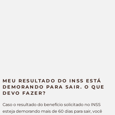
MEU RESULTADO DO INSS ESTÁ
DEMORANDO PARA SAIR. O QUE
DEVO FAZER?
Caso o resultado do benefício solicitado no INSS
esteja demorando mais de 60 dias para sair, você