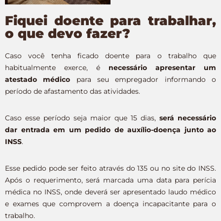
Fiquei doente para trabalhar,
o que devo fazer?
Caso você tenha ficado doente para o trabalho que
habitualmente exerce, é
necessário apresentar um
atestado médico
para seu empregador informando o
período de afastamento das atividades.
Caso esse período seja maior que 15 dias,
será necessário
dar entrada em um pedido de auxílio-doença junto ao
INSS
.
Esse pedido pode ser feito através do 135 ou no site do INSS.
Após o requerimento, será marcada uma data para perícia
médica no INSS, onde deverá ser apresentado laudo médico
e exames que comprovem a doença incapacitante para o
trabalho.