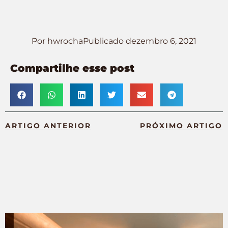
Por
hwrocha
Publicado
dezembro 6, 2021
Compartilhe esse post
ARTIGO ANTERIOR
PRÓXIMO ARTIGO